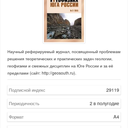
Научный реферируемый журнал, посвященный проблемам
решения теоретических и практических задач геологии,
геофизики и смежных дисциплин на Юге России и за её
пределами (сайт: http://geosouth.ru).
29119
Подписной индекс
2 в полугодие
Периодичность
A4
Формат