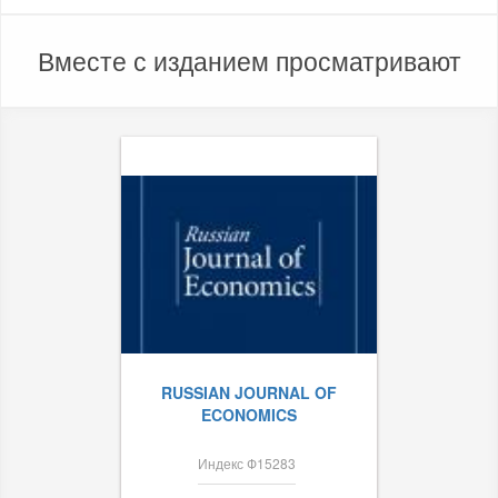
Вместе с изданием просматривают
RUSSIAN JOURNAL OF
ECONOMICS
Индекс Ф15283