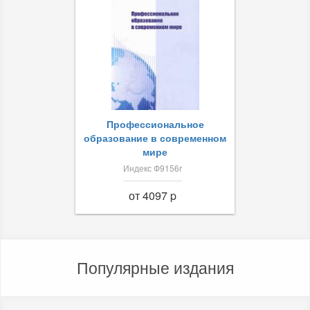
Профессиональное
образование в современном
мире
Индекс Ф9156r
от 4097 p
Популярные издания