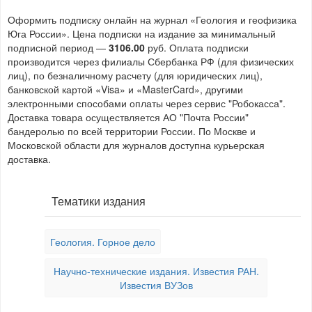
Оформить подписку онлайн на журнал «Геология и геофизика
Юга России». Цена подписки на издание за минимальный
подписной период —
3106.00
руб. Оплата подписки
производится через филиалы Сбербанка РФ (для физических
лиц), по безналичному расчету (для юридических лиц),
банковской картой «Visa» и «MasterCard», другими
электронными способами оплаты через сервис "Робокасса".
Доставка товара осуществляется АО "Почта России"
бандеролью по всей территории России. По Москве и
Московской области для журналов доступна курьерская
доставка.
Тематики издания
Геология. Горное дело
Научно-технические издания. Известия РАН.
Известия ВУЗов