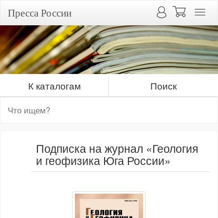
Пресса России
К каталогам
Поиск
Подписка на журнал «Геология
и геофизика Юга России»