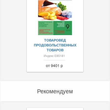
ТОВАРОВЕД
ПРОДОВОЛЬСТВЕННЫХ
ТОВАРОВ
Индекс Е85181
от 9401 p
Рекомендуем