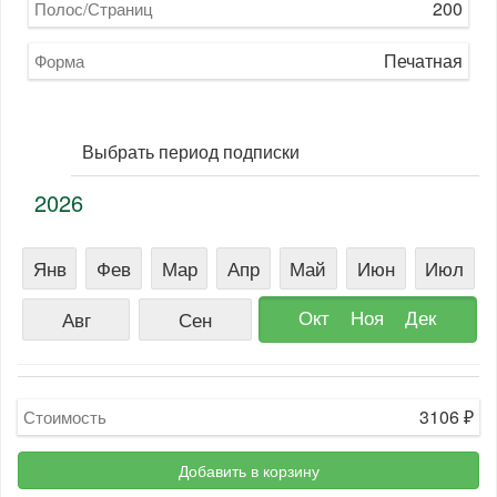
200
Полос/Страниц
Печатная
Форма
Выбрать период подписки
2026
Янв
Фев
Мар
Апр
Май
Июн
Июл
Окт
Ноя
Дек
Авг
Сен
3106
₽
Стоимость
Добавить в корзину