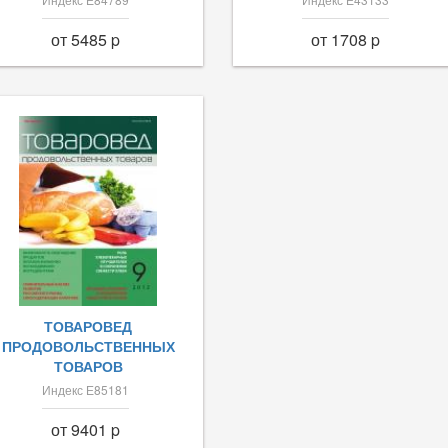
от 5485 p
от 1708 p
ТОВАРОВЕД
ПРОДОВОЛЬСТВЕННЫХ
ТОВАРОВ
Индекс Е85181
от 9401 p