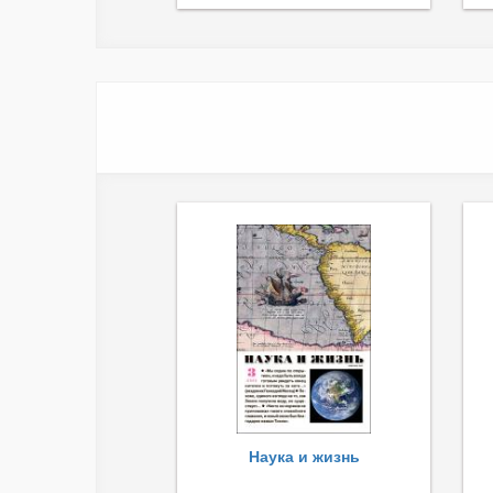
Наука и жизнь