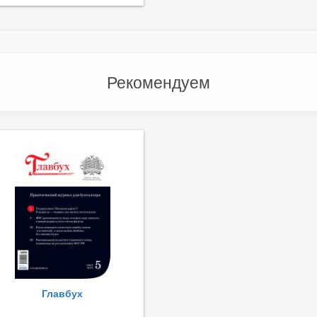
Рекомендуем
Главбух