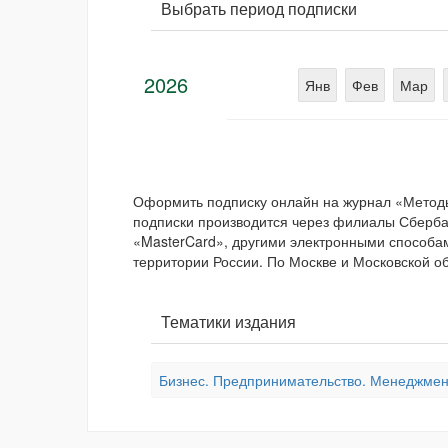
Выбрать период подписки
2026
Янв
Фев
Мар
Оформить подписку онлайн на журнал «Метод
подписки производится через филиалы Сбербан
«MasterCard», другими электронными способам
территории России. По Москве и Московской об
Тематики издания
Бизнес. Предпринимательство. Менеджмен