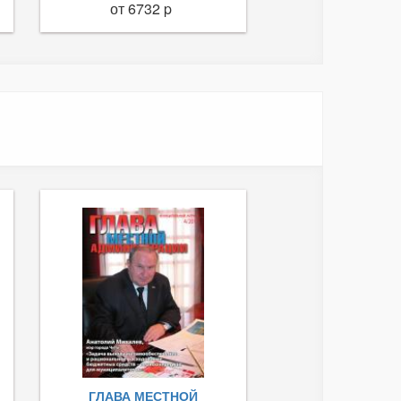
от 6732 p
ГЛАВА МЕСТНОЙ