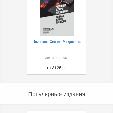
Человек. Спорт. Медицина
Индекс Е43295
от 3125 p
Популярные издания