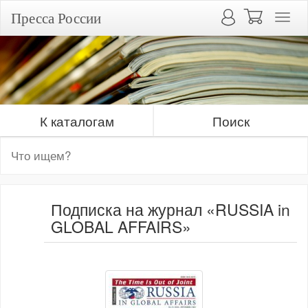
Пресса России
К каталогам
Поиск
Подписка на журнал «RUSSIA in
GLOBAL AFFAIRS»