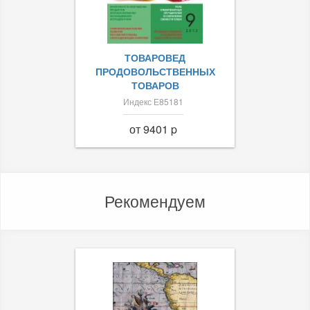
ТОВАРОВЕД
ПРОДОВОЛЬСТВЕННЫХ
ТОВАРОВ
Индекс Е85181
от 9401 p
Рекомендуем