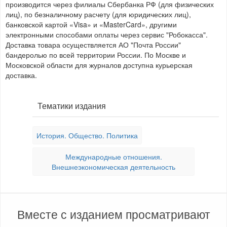
производится через филиалы Сбербанка РФ (для физических
лиц), по безналичному расчету (для юридических лиц),
банковской картой «Visa» и «MasterCard», другими
электронными способами оплаты через сервис "Робокасса".
Доставка товара осуществляется АО "Почта России"
бандеролью по всей территории России. По Москве и
Московской области для журналов доступна курьерская
доставка.
Тематики издания
История. Общество. Политика
Международные отношения.
Внешнеэкономическая деятельность
Вместе с изданием просматривают