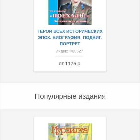
ГЕРОИ ВСЕХ ИСТОРИЧЕСКИХ
ЭПОХ. БИОГРАФИЯ. ПОДВИГ.
ПОРТРЕТ
Индекс Ф80527
от 1175 p
Популярные издания